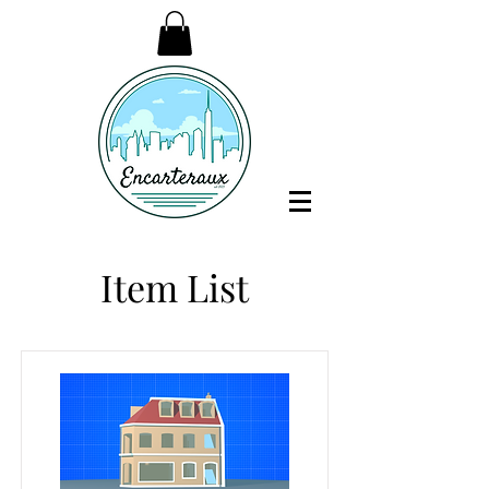
Item List